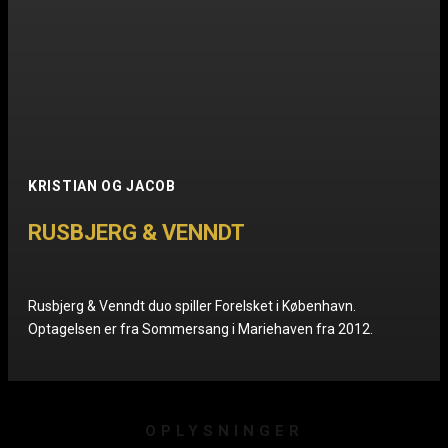
KRISTIAN OG JACOB
RUSBJERG & VENNDT
Rusbjerg & Venndt duo spiller Forelsket i København.
Optagelsen er fra Sommersang i Mariehaven fra 2012.
OPLYSNINGER